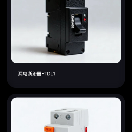
漏电断路器-TDL1