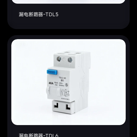
漏电断路器-TDL5
漏电断路器-TDL6