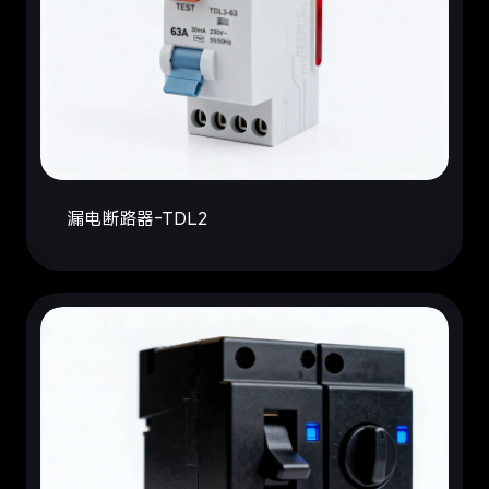
漏电断路器-TDL2