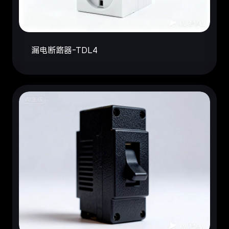
漏电断路器-TDL4