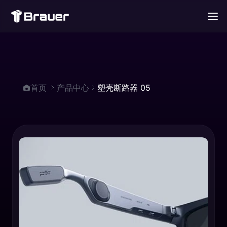
首页
产品中心
塑壳断路器 05