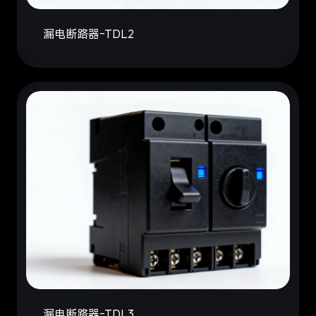
漏电断路器-TDL2
漏电断路器-TDL3