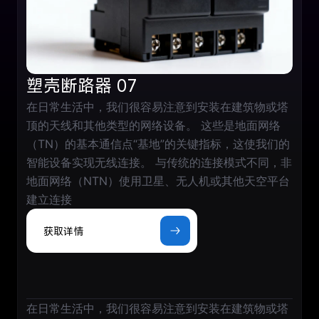
塑壳断路器 07
在日常生活中，我们很容易注意到安装在建筑物或塔
顶的天线和其他类型的网络设备。 这些是地面网络
（TN）的基本通信点“基地”的关键指标，这使我们的
智能设备实现无线连接。 与传统的连接模式不同，非
地面网络（NTN）使用卫星、无人机或其他天空平台
建立连接
获取详情
在日常生活中，我们很容易注意到安装在建筑物或塔