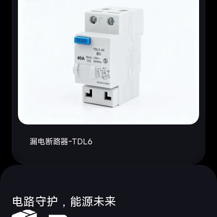
漏电断路器-TDL6
电路守护，能源未来