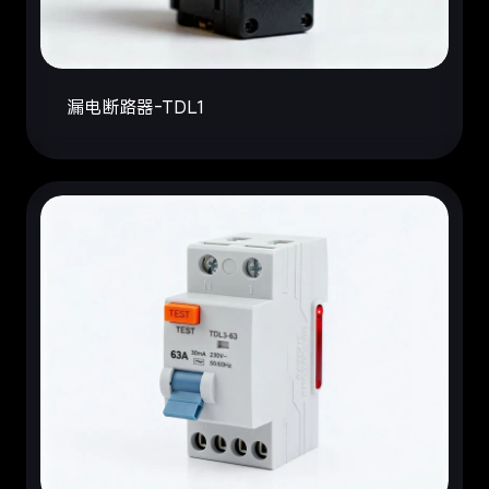
漏电断路器-TDL1