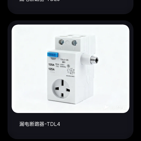
漏电断路器-TDL4