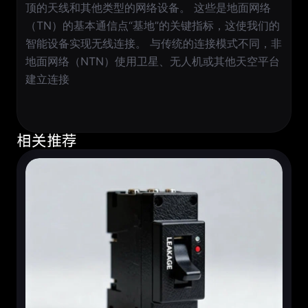
顶的天线和其他类型的网络设备。 这些是地面网络
（TN）的基本通信点“基地”的关键指标，这使我们的
智能设备实现无线连接。 与传统的连接模式不同，非
地面网络（NTN）使用卫星、无人机或其他天空平台
建立连接
相关推荐