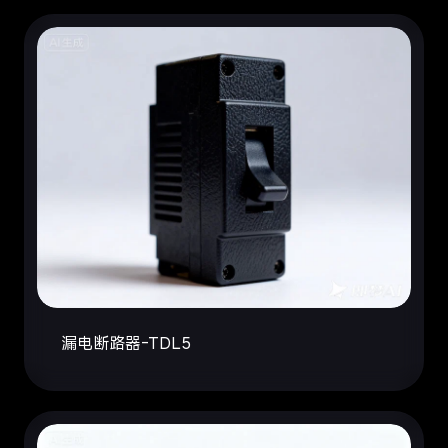
漏电断路器-TDL5